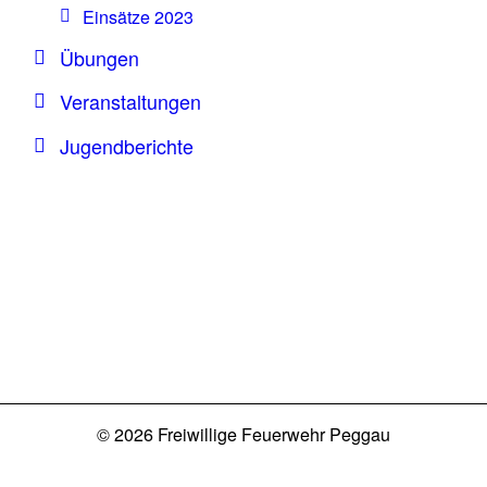
Einsätze 2023
Übungen
Veranstaltungen
Jugendberichte
© 2026 Freiwillige Feuerwehr Peggau
Datenschutz
Impressum
Login