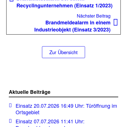
Recyclingunternehmen (Einsatz 1/2023)
Nächst
Nächster Beitrag
Beitrag
Brandmeldealarm in einem
Industrieobjekt (Einsatz 3/2023)
Zur Übersicht
Aktuelle Beiträge
Einsatz 20.07.2026 16:49 Uhr: Türöffnung im
Ortsgebiet
Einsatz 07.07.2026 11:41 Uhr: