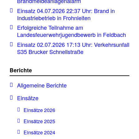
Brandmeldeanlagenalarm
Einsatz 04.07.2026 22:37 Uhr: Brand in
Industriebetrieb in Frohnleiten
Erfolgreiche Teilnahme am
Landesfeuerwehrjugendbewerb in Feldbach
Einsatz 02.07.2026 17:13 Uhr: Verkehrsunfall
S35 Brucker Schnellstraße
Berichte
Allgemeine Berichte
Einsätze
Einsätze 2026
Einsätze 2025
Einsätze 2024