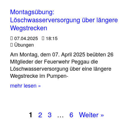
Montagsübung:
Löschwasserversorgung über längere
Wegstrecken
07.04.2025
18:15
Übungen
Am Montag, dem 07. April 2025 beübten 26
Mitglieder der Feuerwehr Peggau die
Löschwasserversorgung über eine längere
Wegstrecke im Pumpen-
mehr lesen »
2
3
…
6
Weiter »
1