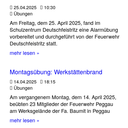
25.04.2025
10:30
Übungen
Am Freitag, dem 25. April 2025, fand im
Schulzentrum Deutschfeistritz eine Alarmübung
vorbereitet und durchgeführt von der Feuerwehr
Deutschfeistritz statt.
mehr lesen »
Montagsübung: Werkstättenbrand
14.04.2025
18:15
Übungen
Am vergangenem Montag, dem 14. April 2025,
beübten 23 Mitglieder der Feuerwehr Peggau
am Werksgelände der Fa. Baumit in Peggau
mehr lesen »