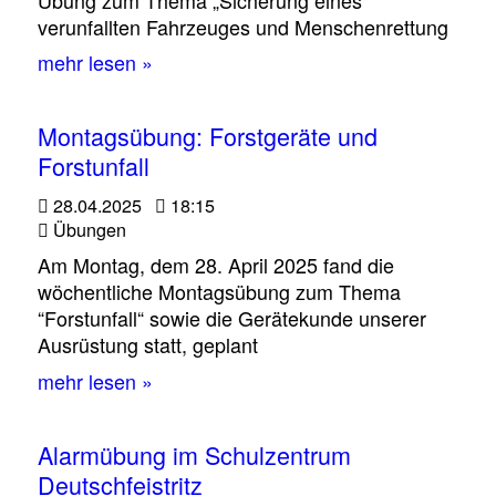
verunfallten Fahrzeuges und Menschenrettung
mehr lesen »
Montagsübung: Forstgeräte und
Forstunfall
28.04.2025
18:15
Übungen
Am Montag, dem 28. April 2025 fand die
wöchentliche Montagsübung zum Thema
“Forstunfall“ sowie die Gerätekunde unserer
Ausrüstung statt, geplant
mehr lesen »
Alarmübung im Schulzentrum
Deutschfeistritz