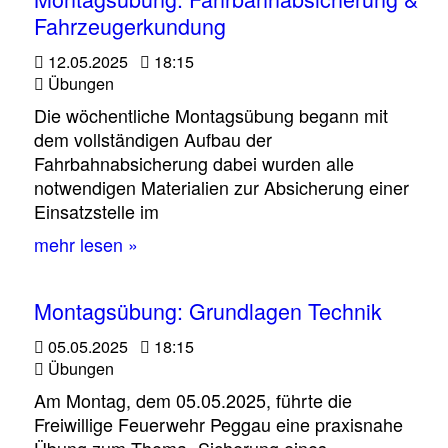
Fahrzeugerkundung
12.05.2025
18:15
Übungen
Die wöchentliche Montagsübung begann mit
dem vollständigen Aufbau der
Fahrbahnabsicherung dabei wurden alle
notwendigen Materialien zur Absicherung einer
Einsatzstelle im
mehr lesen »
Montagsübung: Grundlagen Technik
05.05.2025
18:15
Übungen
Am Montag, dem 05.05.2025, führte die
Freiwillige Feuerwehr Peggau eine praxisnahe
Übung zum Thema „Sicherung eines