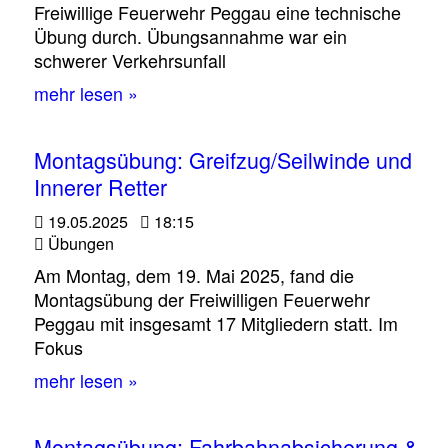
Freiwillige Feuerwehr Peggau eine technische
Übung durch. Übungsannahme war ein
schwerer Verkehrsunfall
mehr lesen »
Montagsübung: Greifzug/Seilwinde und
Innerer Retter
19.05.2025
18:15
Übungen
Am Montag, dem 19. Mai 2025, fand die
Montagsübung der Freiwilligen Feuerwehr
Peggau mit insgesamt 17 Mitgliedern statt. Im
Fokus
mehr lesen »
Montagsübung: Fahrbahnabsicherung &