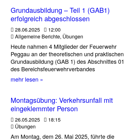
Grundausbildung – Teil 1 (GAB1)
erfolgreich abgeschlossen
28.06.2025
12:00
Allgemeine Berichte
,
Übungen
Heute nahmen 4 Mitglieder der Feuerwehr
Peggau an der theoretischen und praktischen
Grundausbildung (GAB 1) des Abschnittes 01
des Bereichsfeuerwehrverbandes
mehr lesen »
Montagsübung: Verkehrsunfall mit
eingeklemmter Person
26.05.2025
18:15
Übungen
Am Montag, dem 26. Mai 2025, führte die