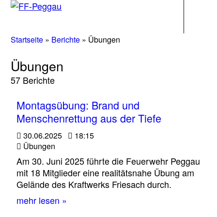
Navigati
Startseite
»
Berichte
»
Übungen
Übungen
57 Berichte
Montagsübung: Brand und
Menschenrettung aus der Tiefe
30.06.2025
18:15
Übungen
Am 30. Juni 2025 führte die Feuerwehr Peggau
mit 18 Mitglieder eine realitätsnahe Übung am
Gelände des Kraftwerks Friesach durch.
mehr lesen »