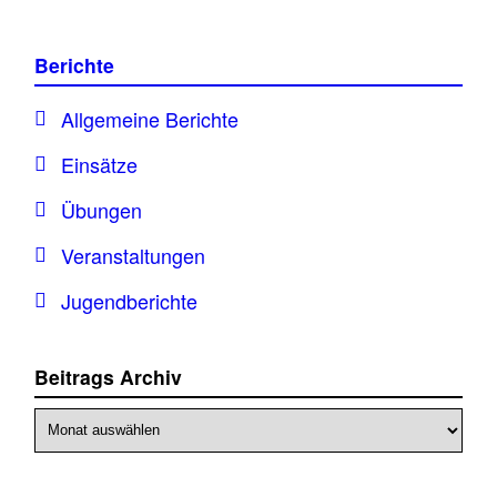
Berichte
Allgemeine Berichte
Einsätze
Übungen
Veranstaltungen
Jugendberichte
Beitrags Archiv
Beitrags
Archiv