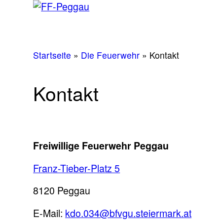
Startseite
»
Die Feuerwehr
»
Kontakt
Kontakt
Freiwillige Feuerwehr Peggau
Franz-Tieber-Platz 5
8120 Peggau
E-Mail:
kdo.034@bfvgu.steiermark.at