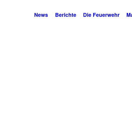
News
Berichte
Die Feuerwehr
M