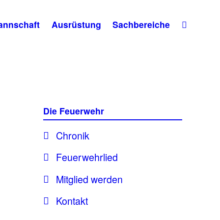
annschaft
Ausrüstung
Sachbereiche
Die Feuerwehr
Chronik
Feuerwehrlied
Mitglied werden
Kontakt