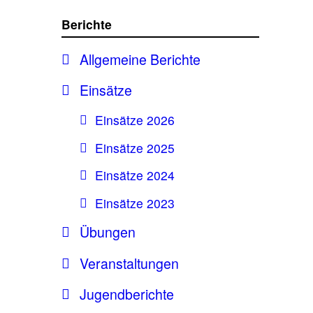
Berichte
Allgemeine Berichte
Einsätze
Einsätze 2026
Einsätze 2025
Einsätze 2024
Einsätze 2023
Übungen
Veranstaltungen
Jugendberichte