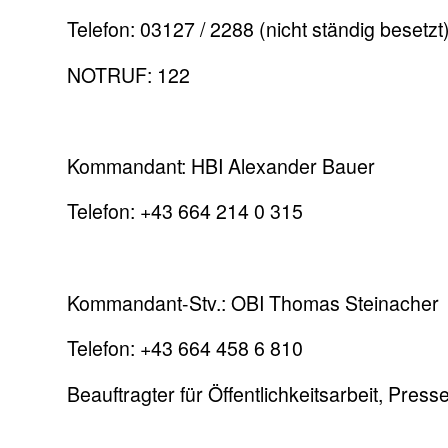
Telefon: 03127 / 2288 (nicht ständig besetzt
NOTRUF: 122
Kommandant: HBI Alexander Bauer
Telefon: +43 664 214 0 315
Kommandant-Stv.: OBI Thomas Steinacher
Telefon: +43 664 458 6 810
Beauftragter für Öffentlichkeitsarbeit, Pres