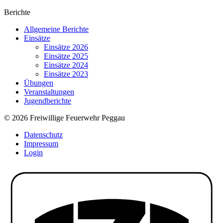
Berichte
Allgemeine Berichte
Einsätze
Einsätze 2026
Einsätze 2025
Einsätze 2024
Einsätze 2023
Übungen
Veranstaltungen
Jugendberichte
© 2026 Freiwillige Feuerwehr Peggau
Datenschutz
Impressum
Login