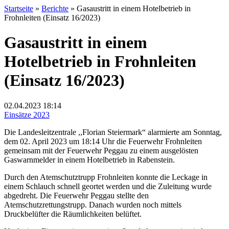
Startseite
»
Berichte
»
Gasaustritt in einem Hotelbetrieb in
Frohnleiten (Einsatz 16/2023)
Gasaustritt in einem
Hotelbetrieb in Frohnleiten
(Einsatz 16/2023)
02.04.2023
18:14
Einsätze 2023
Die Landesleitzentrale ,,Florian Steiermark“ alarmierte am Sonntag,
dem 02. April 2023 um 18:14 Uhr die Feuerwehr Frohnleiten
gemeinsam mit der Feuerwehr Peggau zu einem ausgelösten
Gaswarnmelder in einem Hotelbetrieb in Rabenstein.
Durch den Atemschutztrupp Frohnleiten konnte die Leckage in
einem Schlauch schnell geortet werden und die Zuleitung wurde
abgedreht. Die Feuerwehr Peggau stellte den
Atemschutzrettungstrupp. Danach wurden noch mittels
Druckbelüfter die Räumlichkeiten belüftet.