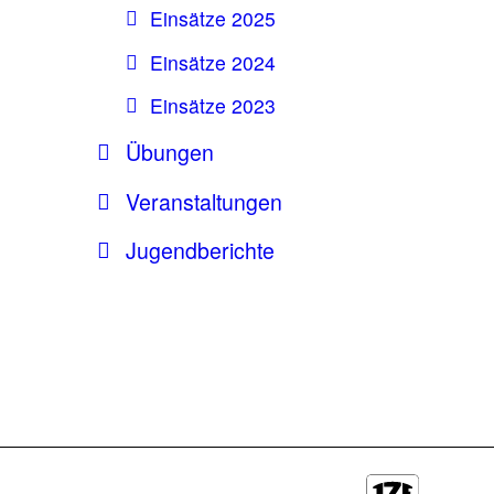
Einsätze 2025
Einsätze 2024
Einsätze 2023
Übungen
Veranstaltungen
Jugendberichte