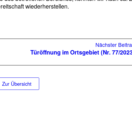
eitschaft wiederherstellen.
Nächster Beitr
Türöffnung im Ortsgebiet (Nr. 77/202
Zur Übersicht