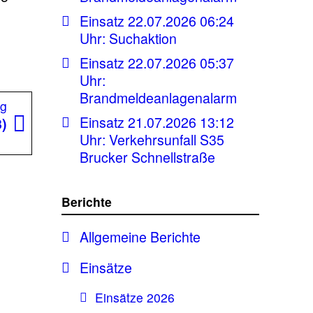
Einsatz 22.07.2026 06:24
Uhr: Suchaktion
Einsatz 22.07.2026 05:37
Uhr:
Brandmeldeanlagenalarm
Nächster
ag
Einsatz 21.07.2026 13:12
Beitrag:
3)
Uhr: Verkehrsunfall S35
Brucker Schnellstraße
Berichte
Allgemeine Berichte
Einsätze
Einsätze 2026