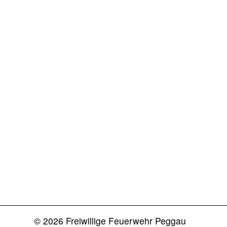
© 2026 Freiwillige Feuerwehr Peggau