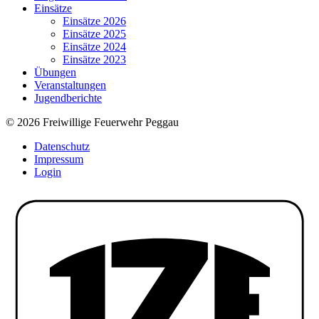
Einsätze
Einsätze 2026
Einsätze 2025
Einsätze 2024
Einsätze 2023
Übungen
Veranstaltungen
Jugendberichte
© 2026 Freiwillige Feuerwehr Peggau
Datenschutz
Impressum
Login