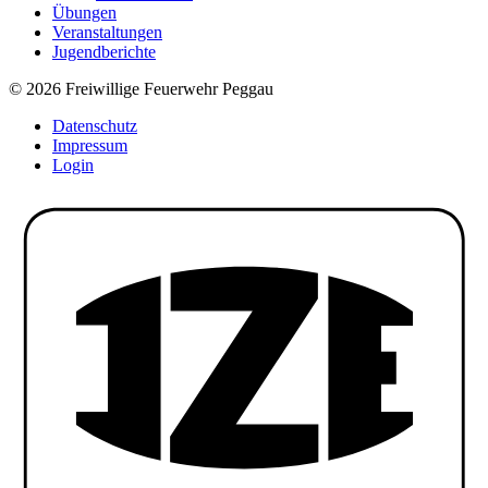
Übungen
Veranstaltungen
Jugendberichte
© 2026 Freiwillige Feuerwehr Peggau
Datenschutz
Impressum
Login