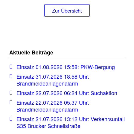
Zur Übersicht
Aktuelle Beiträge
Einsatz 01.08.2026 15:58: PKW-Bergung
Einsatz 31.07.2026 18:58 Uhr:
Brandmeldeanlagenalarm
Einsatz 22.07.2026 06:24 Uhr: Suchaktion
Einsatz 22.07.2026 05:37 Uhr:
Brandmeldeanlagenalarm
Einsatz 21.07.2026 13:12 Uhr: Verkehrsunfall
S35 Brucker Schnellstraße