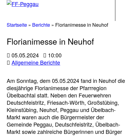
Navigati
Startseite
»
Berichte
»
Florianimesse in Neuhof
Florianimesse in Neuhof
05.05.2024
10:00
Allgemeine Berichte
Am Sonntag, dem 05.05.2024 fand in Neuhof die
diesjährige Florianimesse der Pfarrregion
Übelbachtal statt. Neben den Feuerwehren
Deutschfeistritz, Friesach-Wörth, Großstübing,
Kleinstübing, Neuhof, Peggau und Übelbach-
Markt waren auch die Bürgermeister der
Gemeinde Peggau, Deutschfeistritz, Übelbach-
Markt sowie zahlreiche Bürgerinnen und Bürger