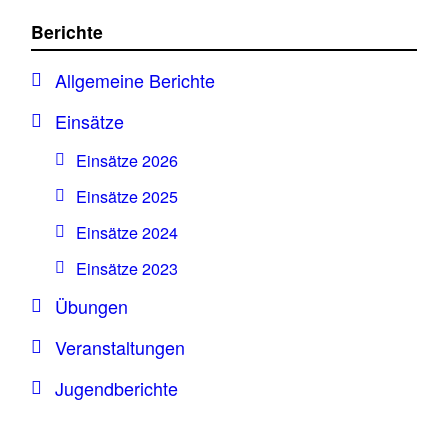
Berichte
Allgemeine Berichte
Einsätze
Einsätze 2026
Einsätze 2025
Einsätze 2024
Einsätze 2023
Übungen
Veranstaltungen
Jugendberichte