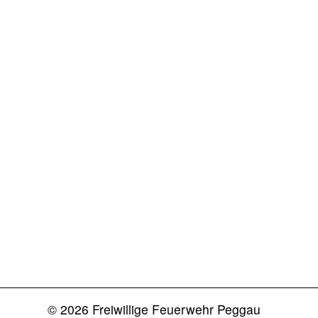
© 2026 Freiwillige Feuerwehr Peggau