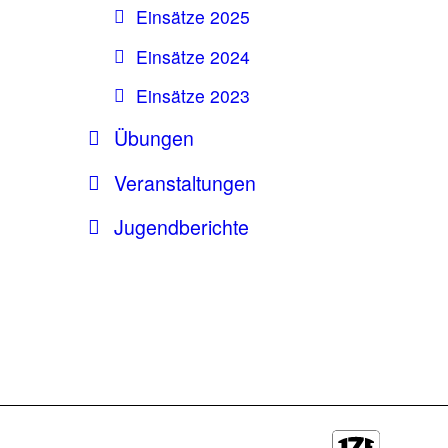
Einsätze 2025
Einsätze 2024
Einsätze 2023
Übungen
Veranstaltungen
Jugendberichte