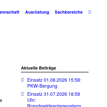
annschaft
Ausrüstung
Sachbereiche
Aktuelle Beiträge
Einsatz 01.08.2026 15:58:
PKW-Bergung
Einsatz 31.07.2026 18:58
Uhr:
le
Brandmeldeanlagenalarm