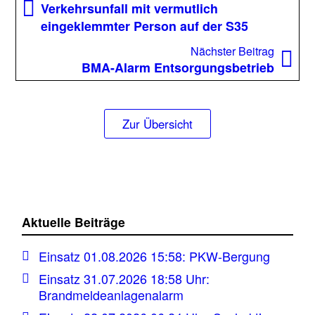
Beitrag:
Verkehrsunfall mit vermutlich
eingeklemmter Person auf der S35
Nächst
Nächster Beitrag
Beitrag
BMA-Alarm Entsorgungsbetrieb
Zur Übersicht
Aktuelle Beiträge
Einsatz 01.08.2026 15:58: PKW-Bergung
Einsatz 31.07.2026 18:58 Uhr:
Brandmeldeanlagenalarm