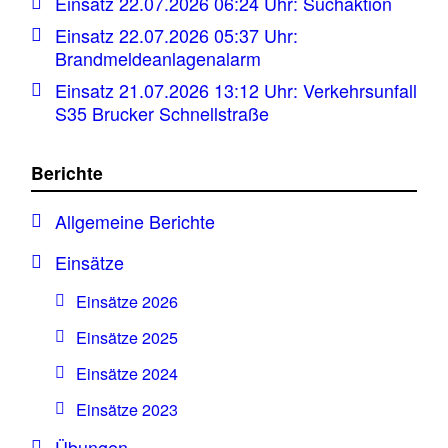
Einsatz 22.07.2026 06:24 Uhr: Suchaktion
Einsatz 22.07.2026 05:37 Uhr:
Brandmeldeanlagenalarm
Einsatz 21.07.2026 13:12 Uhr: Verkehrsunfall
S35 Brucker Schnellstraße
Berichte
Allgemeine Berichte
Einsätze
Einsätze 2026
Einsätze 2025
Einsätze 2024
Einsätze 2023
Übungen