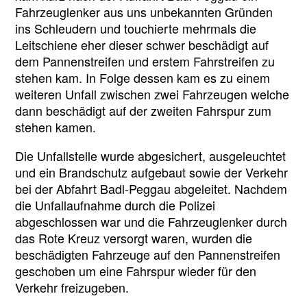
Fahrzeuglenker aus uns unbekannten Gründen
ins Schleudern und touchierte mehrmals die
Leitschiene eher dieser schwer beschädigt auf
dem Pannenstreifen und erstem Fahrstreifen zu
stehen kam. In Folge dessen kam es zu einem
weiteren Unfall zwischen zwei Fahrzeugen welche
dann beschädigt auf der zweiten Fahrspur zum
stehen kamen.
Die Unfallstelle wurde abgesichert, ausgeleuchtet
und ein Brandschutz aufgebaut sowie der Verkehr
bei der Abfahrt Badl-Peggau abgeleitet. Nachdem
die Unfallaufnahme durch die Polizei
abgeschlossen war und die Fahrzeuglenker durch
das Rote Kreuz versorgt waren, wurden die
beschädigten Fahrzeuge auf den Pannenstreifen
geschoben um eine Fahrspur wieder für den
Verkehr freizugeben.