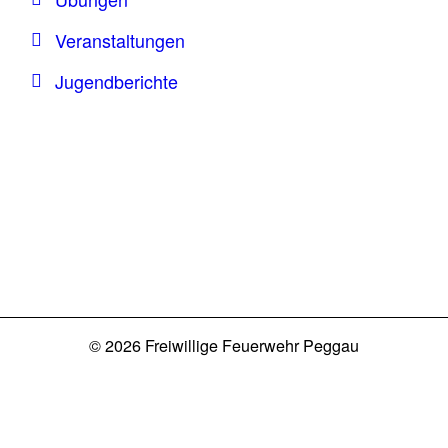
Veranstaltungen
Jugendberichte
© 2026 Freiwillige Feuerwehr Peggau
Datenschutz
Impressum
Login