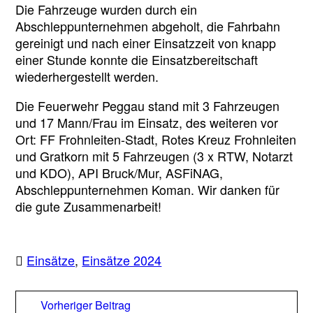
Die Fahrzeuge wurden durch ein
Abschleppunternehmen abgeholt, die Fahrbahn
gereinigt und nach einer Einsatzzeit von knapp
einer Stunde konnte die Einsatzbereitschaft
wiederhergestellt werden.
Die Feuerwehr Peggau stand mit 3 Fahrzeugen
und 17 Mann/Frau im Einsatz, des weiteren vor
Ort: FF Frohnleiten-Stadt, Rotes Kreuz Frohnleiten
und Gratkorn mit 5 Fahrzeugen (3 x RTW, Notarzt
und KDO), API Bruck/Mur, ASFiNAG,
Abschleppunternehmen Koman. Wir danken für
die gute Zusammenarbeit!
Einsätze
,
Einsätze 2024
Beitragsnavigation
Vorheriger
Vorheriger Beitrag