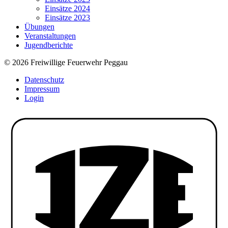
Einsätze 2024
Einsätze 2023
Übungen
Veranstaltungen
Jugendberichte
© 2026 Freiwillige Feuerwehr Peggau
Datenschutz
Impressum
Login