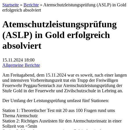
Startseite
»
Berichte
»
Atemschutzleistungsprüfung (ASLP) in Gold
erfolgreich absolviert
Atemschutzleistungsprüfung
(ASLP) in Gold erfolgreich
absolviert
15.11.2024
18:00
Allgemeine Berichte
Am Freitagabend, dem 15.11.2024 war es soweit, nach einer langen
und intensiven Vorbereitungszeit trat ein Trupp der Freiwilligen
Feuerwehr Peggau/Semriach zur Atemschutzleistungsprüfung der
Stufe Gold in der Feuerwehr und Zivilschutzschule in Lebring an.
Der Umfang der Leistungsprüfung umfasst fünf Stationen:
Station 1: Theoretischer Test mit 20 aus 100 Fragen rund ums
Thema Atemschutz
Station 2: Richtiges Ausrüsten für den Atemschutzeinsatz in einer
Sollzeit von <5min