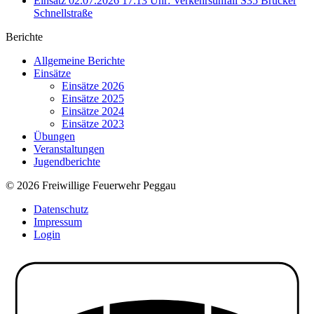
Einsatz 02.07.2026 17:13 Uhr: Verkehrsunfall S35 Brucker
Schnellstraße
Berichte
Allgemeine Berichte
Einsätze
Einsätze 2026
Einsätze 2025
Einsätze 2024
Einsätze 2023
Übungen
Veranstaltungen
Jugendberichte
© 2026 Freiwillige Feuerwehr Peggau
Datenschutz
Impressum
Login