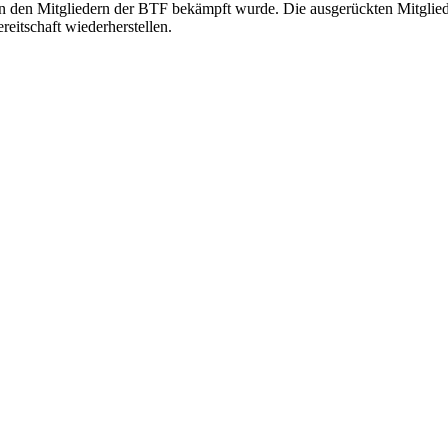
on den Mitgliedern der BTF bekämpft wurde. Die ausgerückten Mitglied
eitschaft wiederherstellen.