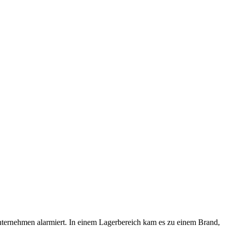
ernehmen alarmiert. In einem Lagerbereich kam es zu einem Brand,