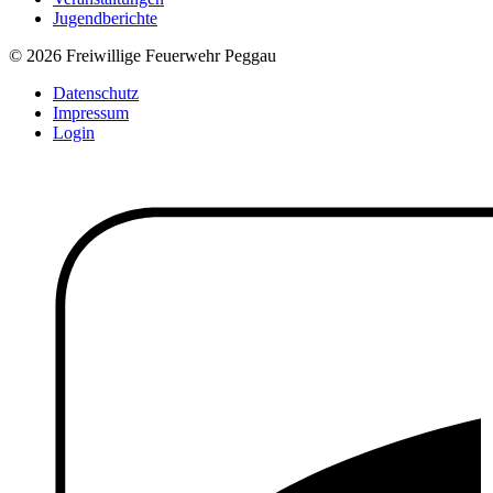
Jugendberichte
© 2026 Freiwillige Feuerwehr Peggau
Datenschutz
Impressum
Login