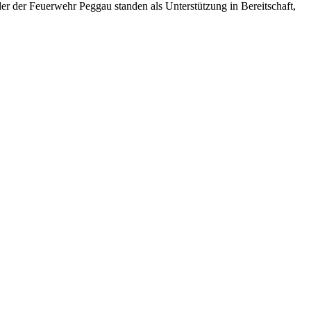
er der Feuerwehr Peggau standen als Unterstützung in Bereitschaft,