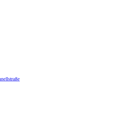
nellstraße