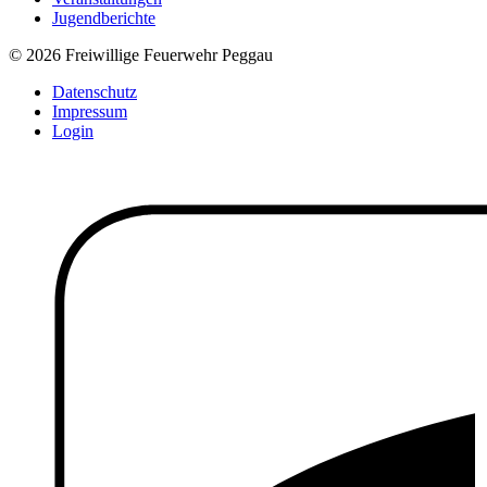
Jugendberichte
© 2026 Freiwillige Feuerwehr Peggau
Datenschutz
Impressum
Login