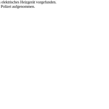
 elektrisches Heizgerät vorgefunden.
r Polizei aufgenommen.