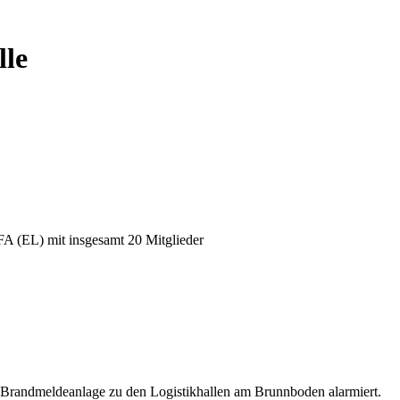
lle
 (EL) mit insgesamt 20 Mitglieder
Brandmeldeanlage zu den Logistikhallen am Brunnboden alarmiert.