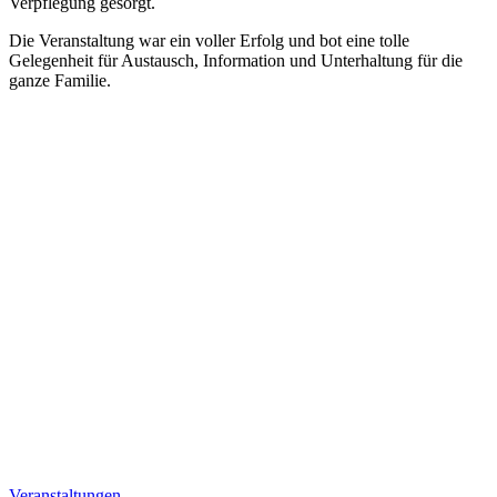
Verpflegung gesorgt.
Die Veranstaltung war ein voller Erfolg und bot eine tolle
Gelegenheit für Austausch, Information und Unterhaltung für die
ganze Familie.
Veranstaltungen