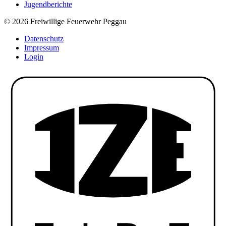
Jugendberichte
© 2026 Freiwillige Feuerwehr Peggau
Datenschutz
Impressum
Login