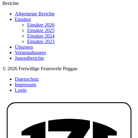
Berichte
Allgemeine Berichte
Einsätze
Einsätze 2026
Einsätze 2025
Einsätze 2024
Einsätze 2023
Übungen
Veranstaltungen
Jugendberichte
© 2026 Freiwillige Feuerwehr Peggau
Datenschutz
Impressum
Login