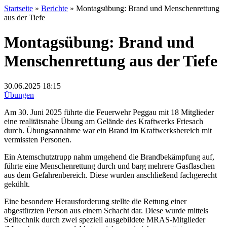
Startseite
»
Berichte
»
Montagsübung: Brand und Menschenrettung
aus der Tiefe
Montagsübung: Brand und
Menschenrettung aus der Tiefe
30.06.2025
18:15
Übungen
Am 30. Juni 2025 führte die Feuerwehr Peggau mit 18 Mitglieder
eine realitätsnahe Übung am Gelände des Kraftwerks Friesach
durch. Übungsannahme war ein Brand im Kraftwerksbereich mit
vermissten Personen.
Ein Atemschutztrupp nahm umgehend die Brandbekämpfung auf,
führte eine Menschenrettung durch und barg mehrere Gasflaschen
aus dem Gefahrenbereich. Diese wurden anschließend fachgerecht
gekühlt.
Eine besondere Herausforderung stellte die Rettung einer
abgestürzten Person aus einem Schacht dar. Diese wurde mittels
Seiltechnik durch zwei speziell ausgebildete MRAS-Mitglieder