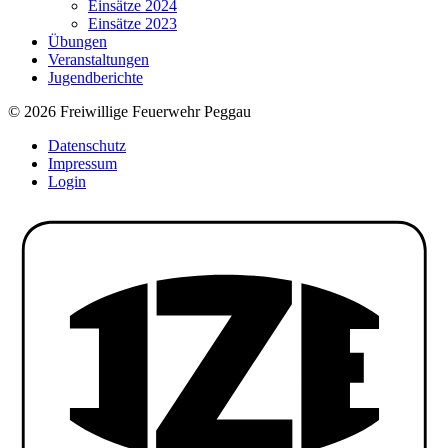
Einsätze 2024
Einsätze 2023
Übungen
Veranstaltungen
Jugendberichte
© 2026 Freiwillige Feuerwehr Peggau
Datenschutz
Impressum
Login