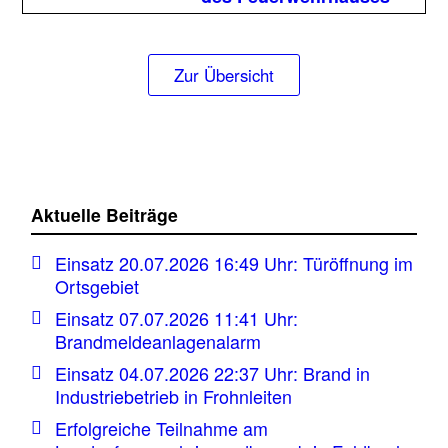
Zur Übersicht
Aktuelle Beiträge
Einsatz 20.07.2026 16:49 Uhr: Türöffnung im
Ortsgebiet
Einsatz 07.07.2026 11:41 Uhr:
Brandmeldeanlagenalarm
Einsatz 04.07.2026 22:37 Uhr: Brand in
Industriebetrieb in Frohnleiten
Erfolgreiche Teilnahme am