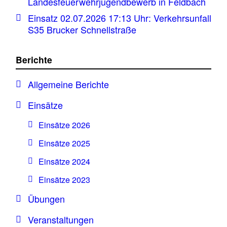
Landesfeuerwehrjugendbewerb in Feldbach
Einsatz 02.07.2026 17:13 Uhr: Verkehrsunfall
S35 Brucker Schnellstraße
Berichte
Allgemeine Berichte
Einsätze
Einsätze 2026
Einsätze 2025
Einsätze 2024
Einsätze 2023
Übungen
Veranstaltungen