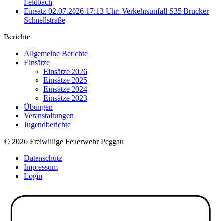
Feldbach
Einsatz 02.07.2026 17:13 Uhr: Verkehrsunfall S35 Brucker
Schnellstraße
Berichte
Allgemeine Berichte
Einsätze
Einsätze 2026
Einsätze 2025
Einsätze 2024
Einsätze 2023
Übungen
Veranstaltungen
Jugendberichte
© 2026 Freiwillige Feuerwehr Peggau
Datenschutz
Impressum
Login