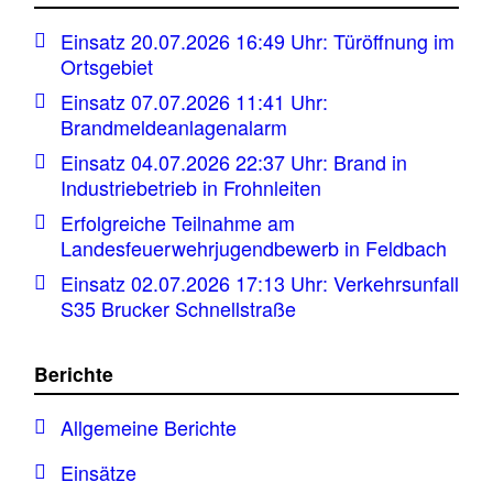
Einsatz 20.07.2026 16:49 Uhr: Türöffnung im
Ortsgebiet
Einsatz 07.07.2026 11:41 Uhr:
Brandmeldeanlagenalarm
Einsatz 04.07.2026 22:37 Uhr: Brand in
Industriebetrieb in Frohnleiten
Erfolgreiche Teilnahme am
Landesfeuerwehrjugendbewerb in Feldbach
Einsatz 02.07.2026 17:13 Uhr: Verkehrsunfall
S35 Brucker Schnellstraße
Berichte
Allgemeine Berichte
Einsätze