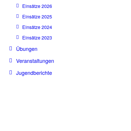
Einsätze 2026
Einsätze 2025
Einsätze 2024
Einsätze 2023
Übungen
Veranstaltungen
Jugendberichte