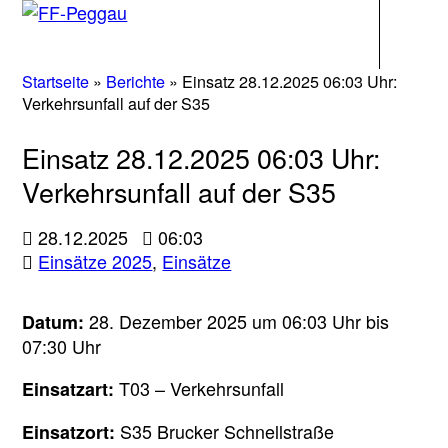
Navigati
Startseite
»
Berichte
»
Einsatz 28.12.2025 06:03 Uhr:
Verkehrsunfall auf der S35
Einsatz 28.12.2025 06:03 Uhr:
Verkehrsunfall auf der S35
28.12.2025
06:03
Einsätze 2025
,
Einsätze
28. Dezember 2025 um 06:03 Uhr bis
Datum:
07:30 Uhr
T03 – Verkehrsunfall
Einsatzart:
S35 Brucker Schnellstraße
Einsatzort: