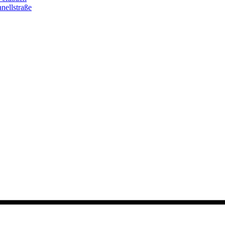
nellstraße