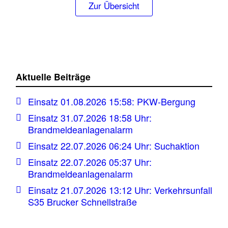
Zur Übersicht
Aktuelle Beiträge
Einsatz 01.08.2026 15:58: PKW-Bergung
Einsatz 31.07.2026 18:58 Uhr:
Brandmeldeanlagenalarm
Einsatz 22.07.2026 06:24 Uhr: Suchaktion
Einsatz 22.07.2026 05:37 Uhr:
Brandmeldeanlagenalarm
Einsatz 21.07.2026 13:12 Uhr: Verkehrsunfall
S35 Brucker Schnellstraße