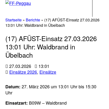
Navigati
Startseite
»
Berichte
»
(17) AFÜST-Einsatz 27.03.2026
13:01 Uhr: Waldbrand in Übelbach
(17) AFÜST-Einsatz 27.03.2026
13:01 Uhr: Waldbrand in
Übelbach
27.03.2026
13:01
Einsätze 2026
,
Einsätze
27. März 2026 um 13:01 Uhr bis 15:30
Datum:
Uhr
B09W – Waldbrand
Einsatzart: