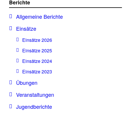
Berichte
Allgemeine Berichte
Einsätze
Einsätze 2026
Einsätze 2025
Einsätze 2024
Einsätze 2023
Übungen
Veranstaltungen
Jugendberichte