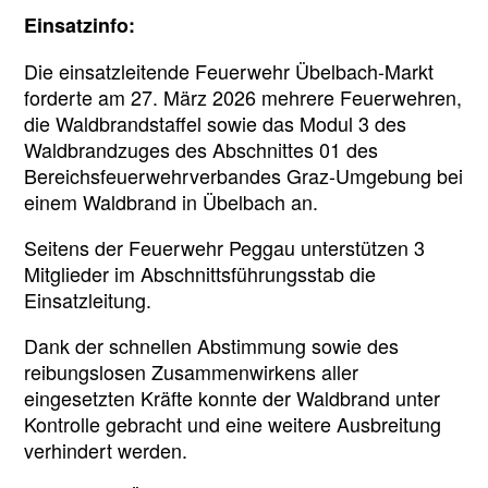
Einsatzinfo:
Die einsatzleitende Feuerwehr Übelbach-Markt
forderte am 27. März 2026 mehrere Feuerwehren,
die Waldbrandstaffel sowie das Modul 3 des
Waldbrandzuges des Abschnittes 01 des
Bereichsfeuerwehrverbandes Graz-Umgebung bei
einem Waldbrand in Übelbach an.
Seitens der Feuerwehr Peggau unterstützen 3
Mitglieder im Abschnittsführungsstab die
Einsatzleitung.
Dank der schnellen Abstimmung sowie des
reibungslosen Zusammenwirkens aller
eingesetzten Kräfte konnte der Waldbrand unter
Kontrolle gebracht und eine weitere Ausbreitung
verhindert werden.