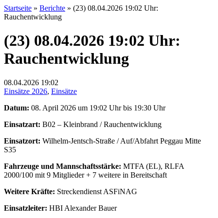
Startseite
»
Berichte
»
(23) 08.04.2026 19:02 Uhr:
Rauchentwicklung
(23) 08.04.2026 19:02 Uhr:
Rauchentwicklung
08.04.2026
19:02
Einsätze 2026
,
Einsätze
Datum:
08. April 2026 um 19:02 Uhr bis 19:30 Uhr
Einsatzart:
B02 – Kleinbrand / Rauchentwicklung
Einsatzort:
Wilhelm-Jentsch-Straße / Auf/Abfahrt Peggau Mitte
S35
Fahrzeuge und Mannschaftsstärke:
MTFA (EL), RLFA
2000/100 mit 9 Mitglieder + 7 weitere in Bereitschaft
Weitere Kräfte:
Streckendienst ASFiNAG
Einsatzleiter:
HBI Alexander Bauer