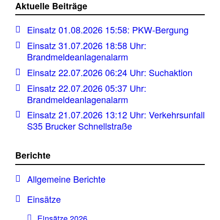
Aktuelle Beiträge
Einsatz 01.08.2026 15:58: PKW-Bergung
Einsatz 31.07.2026 18:58 Uhr:
Brandmeldeanlagenalarm
Einsatz 22.07.2026 06:24 Uhr: Suchaktion
Einsatz 22.07.2026 05:37 Uhr:
Brandmeldeanlagenalarm
Einsatz 21.07.2026 13:12 Uhr: Verkehrsunfall
S35 Brucker Schnellstraße
Berichte
Allgemeine Berichte
Einsätze
Einsätze 2026