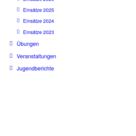
Einsätze 2025
Einsätze 2024
Einsätze 2023
Übungen
Veranstaltungen
Jugendberichte