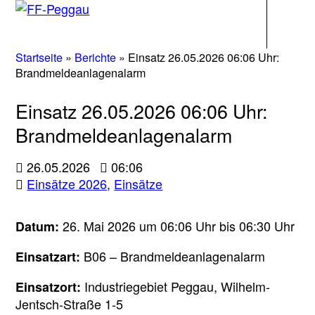
Navigati
Startseite
»
Berichte
»
Einsatz 26.05.2026 06:06 Uhr:
Brandmeldeanlagenalarm
Einsatz 26.05.2026 06:06 Uhr:
Brandmeldeanlagenalarm
26.05.2026
06:06
Einsätze 2026
,
Einsätze
26. Mai 2026 um 06:06 Uhr bis 06:30 Uhr
Datum:
B06 – Brandmeldeanlagenalarm
Einsatzart:
Industriegebiet Peggau, Wilhelm-
Einsatzort:
Jentsch-Straße 1-5