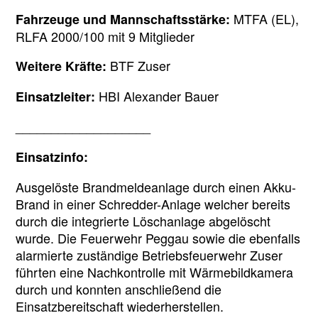
MTFA (EL),
Fahrzeuge und Mannschaftsstärke:
RLFA 2000/100 mit 9 Mitglieder
BTF Zuser
Weitere Kräfte:
HBI Alexander Bauer
Einsatzleiter:
___________________
Einsatzinfo:
Ausgelöste Brandmeldeanlage durch einen Akku-
Brand in einer Schredder-Anlage welcher bereits
durch die integrierte Löschanlage abgelöscht
wurde. Die Feuerwehr Peggau sowie die ebenfalls
alarmierte zuständige Betriebsfeuerwehr Zuser
führten eine Nachkontrolle mit Wärmebildkamera
durch und konnten anschließend die
Einsatzbereitschaft wiederherstellen.