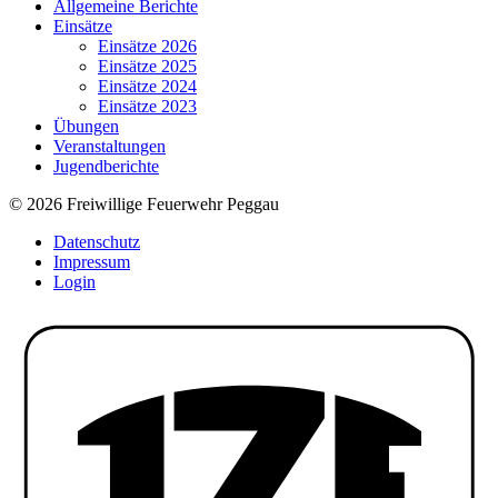
Allgemeine Berichte
Einsätze
Einsätze 2026
Einsätze 2025
Einsätze 2024
Einsätze 2023
Übungen
Veranstaltungen
Jugendberichte
© 2026 Freiwillige Feuerwehr Peggau
Datenschutz
Impressum
Login