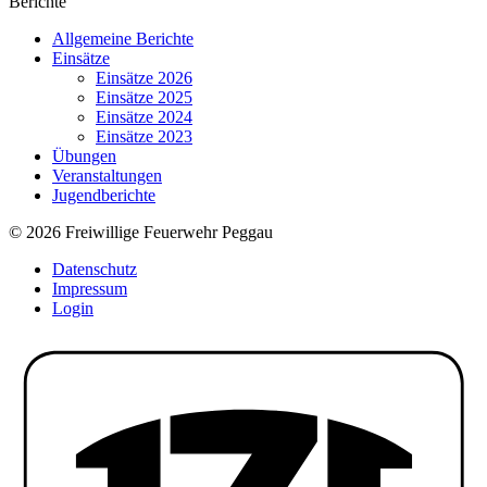
Berichte
Allgemeine Berichte
Einsätze
Einsätze 2026
Einsätze 2025
Einsätze 2024
Einsätze 2023
Übungen
Veranstaltungen
Jugendberichte
© 2026 Freiwillige Feuerwehr Peggau
Datenschutz
Impressum
Login