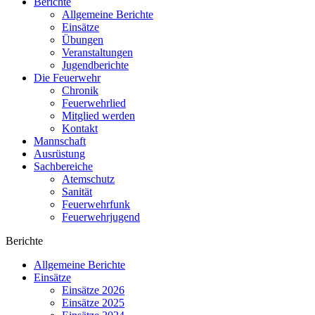
Berichte
Allgemeine Berichte
Einsätze
Übungen
Veranstaltungen
Jugendberichte
Die Feuerwehr
Chronik
Feuerwehrlied
Mitglied werden
Kontakt
Mannschaft
Ausrüstung
Sachbereiche
Atemschutz
Sanität
Feuerwehrfunk
Feuerwehrjugend
Berichte
Allgemeine Berichte
Einsätze
Einsätze 2026
Einsätze 2025