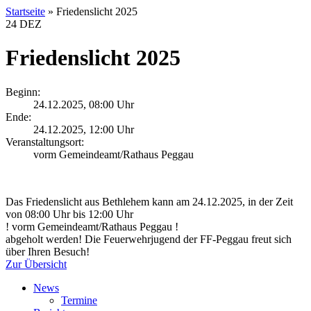
Startseite
»
Friedenslicht 2025
24
DEZ
Friedenslicht 2025
Beginn:
24.12.2025, 08:00 Uhr
Ende:
24.12.2025, 12:00 Uhr
Veranstaltungsort:
vorm Gemeindeamt/Rathaus Peggau
Das Friedenslicht aus Bethlehem kann am 24.12.2025, in der Zeit
von 08:00 Uhr bis 12:00 Uhr
! vorm Gemeindeamt/Rathaus Peggau !
abgeholt werden! Die Feuerwehrjugend der FF-Peggau freut sich
über Ihren Besuch!
Zur Übersicht
News
Termine