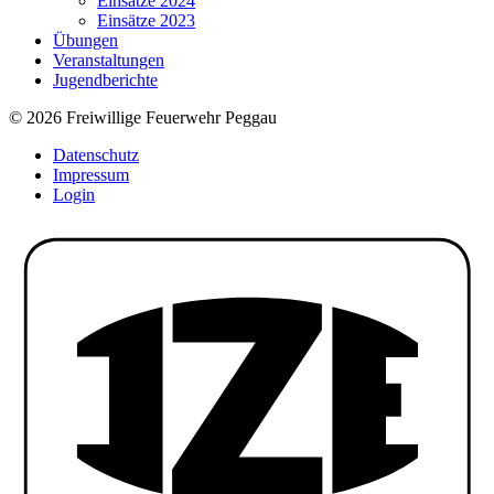
Einsätze 2024
Einsätze 2023
Übungen
Veranstaltungen
Jugendberichte
© 2026 Freiwillige Feuerwehr Peggau
Datenschutz
Impressum
Login