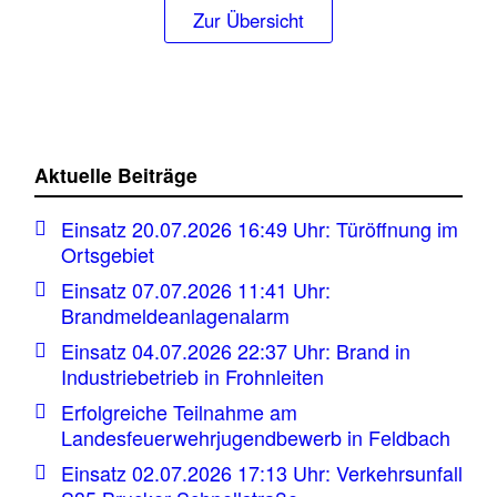
Zur Übersicht
Aktuelle Beiträge
Einsatz 20.07.2026 16:49 Uhr: Türöffnung im
Ortsgebiet
Einsatz 07.07.2026 11:41 Uhr:
Brandmeldeanlagenalarm
Einsatz 04.07.2026 22:37 Uhr: Brand in
Industriebetrieb in Frohnleiten
Erfolgreiche Teilnahme am
Landesfeuerwehrjugendbewerb in Feldbach
Einsatz 02.07.2026 17:13 Uhr: Verkehrsunfall