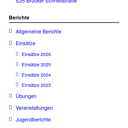
S35 Brucker Schnellstraße
Berichte
Allgemeine Berichte
Einsätze
Einsätze 2026
Einsätze 2025
Einsätze 2024
Einsätze 2023
Übungen
Veranstaltungen
Jugendberichte