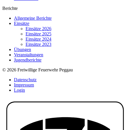
Berichte
Allgemeine Berichte
Einsätze
Einsätze 2026
Einsätze 2025
Einsätze 2024
Einsätze 2023
Übungen
Veranstaltungen
Jugendberichte
© 2026 Freiwillige Feuerwehr Peggau
Datenschutz
Impressum
Login