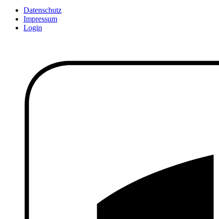
Datenschutz
Impressum
Login