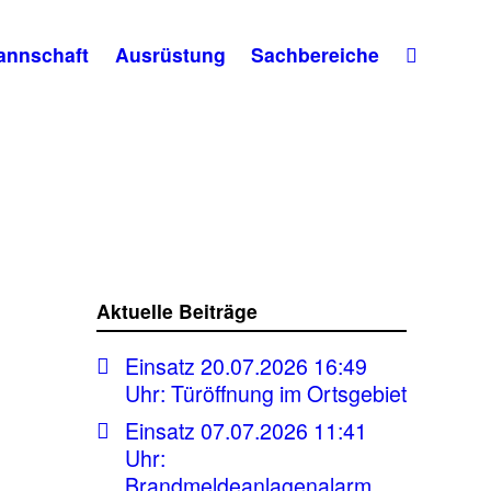
annschaft
Ausrüstung
Sachbereiche
Aktuelle Beiträge
Einsatz 20.07.2026 16:49
Uhr: Türöffnung im Ortsgebiet
Einsatz 07.07.2026 11:41
Uhr:
Brandmeldeanlagenalarm