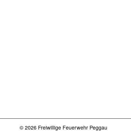
© 2026 Freiwillige Feuerwehr Peggau