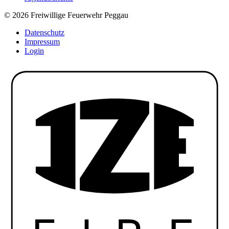
© 2026 Freiwillige Feuerwehr Peggau
Datenschutz
Impressum
Login