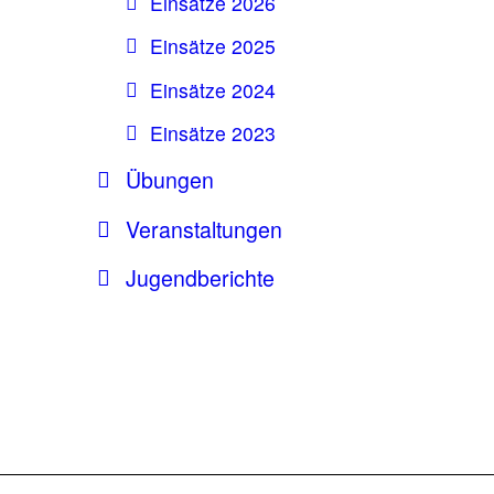
Einsätze 2026
Einsätze 2025
Einsätze 2024
Einsätze 2023
Übungen
Veranstaltungen
Jugendberichte