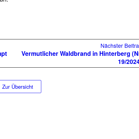
Nächster Beitr
mpt
Vermutlicher Waldbrand in Hinterberg (N
19/202
Zur Übersicht