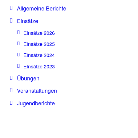
Allgemeine Berichte
Einsätze
Einsätze 2026
Einsätze 2025
Einsätze 2024
Einsätze 2023
Übungen
Veranstaltungen
Jugendberichte