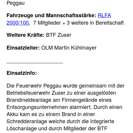
Peggau
RLFA
Fahrzeuge und Mannschaftsstärke:
2000/100
, 7 Mitglieder + 3 weitere in Bereitschaft
BTF Zuser
Weitere Kräfte:
OLM Martin Kühlmayer
Einsatzleiter:
___________________
Einsatzinfo:
Die Feuerwehr Peggau wurde gemeinsam mit der
Betriebsfeuerwehr Zuser zu einer ausgelösten
Brandmeldeanlage am Firmengelände eines
Entsorgungsunternehmen alarmiert. Durch einen
Akku kam es zu einem Brand in einer
Schredderanlage welche durch die integrierte
Löschanlage und durch Mitglieder der BTF