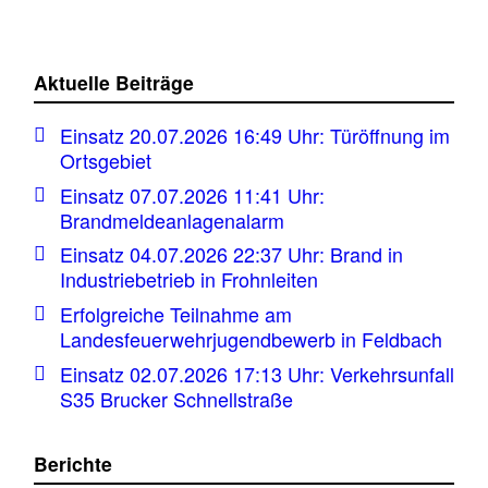
Aktuelle Beiträge
Einsatz 20.07.2026 16:49 Uhr: Türöffnung im
Ortsgebiet
Einsatz 07.07.2026 11:41 Uhr:
Brandmeldeanlagenalarm
Einsatz 04.07.2026 22:37 Uhr: Brand in
Industriebetrieb in Frohnleiten
Erfolgreiche Teilnahme am
Landesfeuerwehrjugendbewerb in Feldbach
Einsatz 02.07.2026 17:13 Uhr: Verkehrsunfall
S35 Brucker Schnellstraße
Berichte