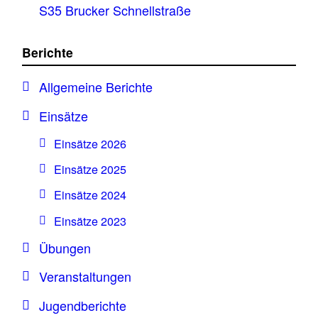
S35 Brucker Schnellstraße
Berichte
Allgemeine Berichte
Einsätze
Einsätze 2026
Einsätze 2025
Einsätze 2024
Einsätze 2023
Übungen
Veranstaltungen
Jugendberichte