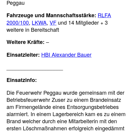
Peggau
RLFA
Fahrzeuge und Mannschaftsstärke:
2000/100
,
LKWA
,
VF
und 14 Mitglieder + 3
weitere in Bereitschaft
–
Weitere Kräfte:
HBI Alexander Bauer
Einsatzleiter:
___________________
Einsatzinfo:
Die Feuerwehr Peggau wurde gemeinsam mit der
Betriebsfeuerwehr Zuser zu einem Brandeinsatz
am Firmengelände eines Entsorgungsbetriebes
alarmiert. In einem Lagerbereich kam es zu einem
Brand welcher durch eine Mitarbeiterin mit den
ersten Löschmaßnahmen erfolgreich eingedämmt