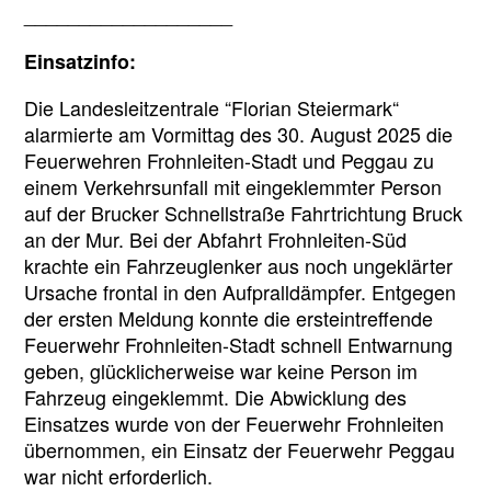
___________________
Einsatzinfo:
Die Landesleitzentrale “Florian Steiermark“
alarmierte am Vormittag des 30. August 2025 die
Feuerwehren Frohnleiten-Stadt und Peggau zu
einem Verkehrsunfall mit eingeklemmter Person
auf der Brucker Schnellstraße Fahrtrichtung Bruck
an der Mur. Bei der Abfahrt Frohnleiten-Süd
krachte ein Fahrzeuglenker aus noch ungeklärter
Ursache frontal in den Aufpralldämpfer. Entgegen
der ersten Meldung konnte die ersteintreffende
Feuerwehr Frohnleiten-Stadt schnell Entwarnung
geben, glücklicherweise war keine Person im
Fahrzeug eingeklemmt. Die Abwicklung des
Einsatzes wurde von der Feuerwehr Frohnleiten
übernommen, ein Einsatz der Feuerwehr Peggau
war nicht erforderlich.