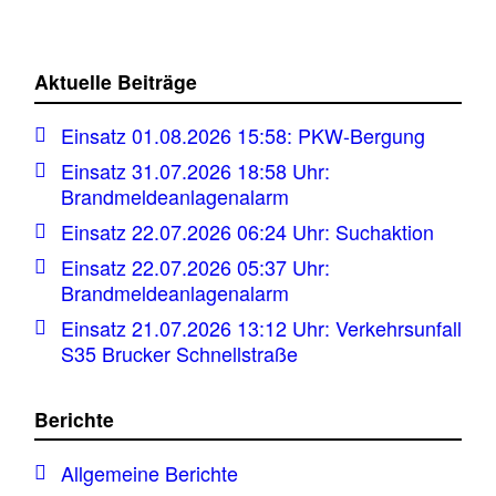
Aktuelle Beiträge
Einsatz 01.08.2026 15:58: PKW-Bergung
Einsatz 31.07.2026 18:58 Uhr:
Brandmeldeanlagenalarm
Einsatz 22.07.2026 06:24 Uhr: Suchaktion
Einsatz 22.07.2026 05:37 Uhr:
Brandmeldeanlagenalarm
Einsatz 21.07.2026 13:12 Uhr: Verkehrsunfall
S35 Brucker Schnellstraße
Berichte
Allgemeine Berichte