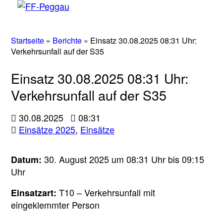
Startseite
»
Berichte
»
Einsatz 30.08.2025 08:31 Uhr:
Verkehrsunfall auf der S35
Einsatz 30.08.2025 08:31 Uhr:
Verkehrsunfall auf der S35
30.08.2025
08:31
Einsätze 2025
,
Einsätze
30. August 2025 um 08:31 Uhr bis 09:15
Datum:
Uhr
T10 – Verkehrsunfall mit
Einsatzart:
eingeklemmter Person