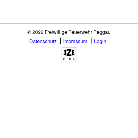
© 2026 Freiwillige Feuerwehr Peggau
Datenschutz
Impressum
Login