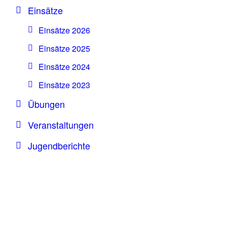
Einsätze
Einsätze 2026
Einsätze 2025
Einsätze 2024
Einsätze 2023
Übungen
Veranstaltungen
Jugendberichte