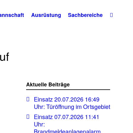
annschaft
Ausrüstung
Sachbereiche
uf
Aktuelle Beiträge
Einsatz 20.07.2026 16:49
Uhr: Türöffnung im Ortsgebiet
Einsatz 07.07.2026 11:41
Uhr:
Brandmeldeanlagenalarm