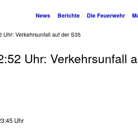
News
Berichte
Die Feuerwehr
M
 Uhr: Verkehrsunfall auf der S35
:52 Uhr: Verkehrsunfall a
23:45 Uhr