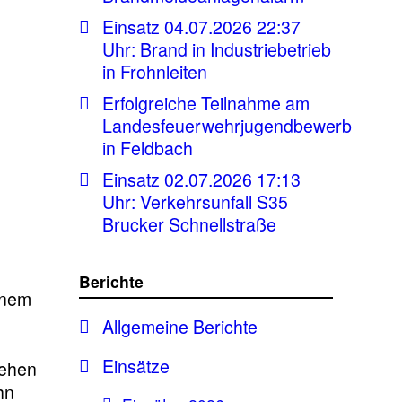
Einsatz 04.07.2026 22:37
Uhr: Brand in Industriebetrieb
in Frohnleiten
Erfolgreiche Teilnahme am
Landesfeuerwehrjugendbewerb
in Feldbach
Einsatz 02.07.2026 17:13
Uhr: Verkehrsunfall S35
Brucker Schnellstraße
Berichte
inem
Allgemeine Berichte
Einsätze
tehen
hn