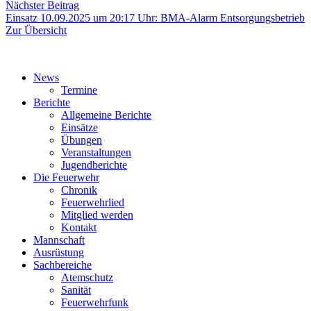
Nächster
Nächster Beitrag
Beitrag:
Einsatz 10.09.2025 um 20:17 Uhr: BMA-Alarm Entsorgungsbetrieb
Zur Übersicht
News
Termine
Berichte
Allgemeine Berichte
Einsätze
Übungen
Veranstaltungen
Jugendberichte
Die Feuerwehr
Chronik
Feuerwehrlied
Mitglied werden
Kontakt
Mannschaft
Ausrüstung
Sachbereiche
Atemschutz
Sanität
Feuerwehrfunk