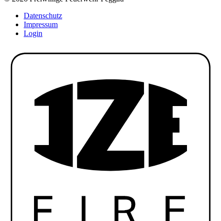
Datenschutz
Impressum
Login