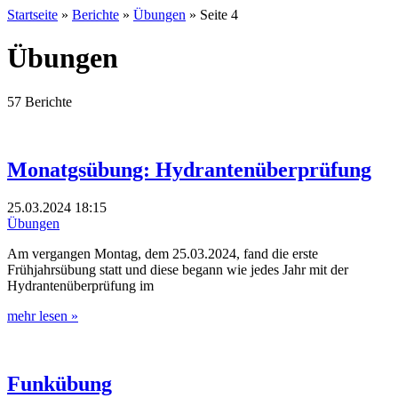
Startseite
»
Berichte
»
Übungen
»
Seite 4
Übungen
57 Berichte
Monatgsübung: Hydrantenüberprüfung
25.03.2024
18:15
Übungen
Am vergangen Montag, dem 25.03.2024, fand die erste
Frühjahrsübung statt und diese begann wie jedes Jahr mit der
Hydrantenüberprüfung im
mehr lesen »
Funkübung