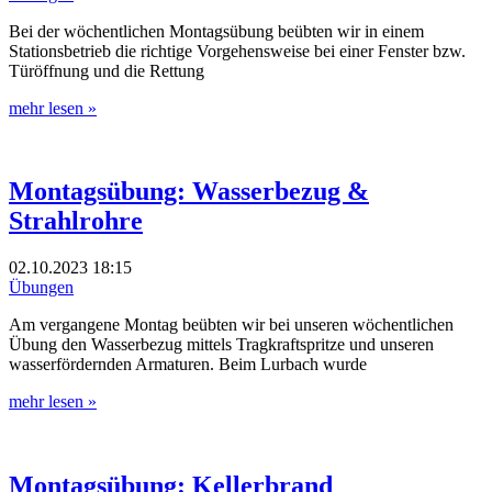
Bei der wöchentlichen Montagsübung beübten wir in einem
Stationsbetrieb die richtige Vorgehensweise bei einer Fenster bzw.
Türöffnung und die Rettung
mehr lesen »
Montagsübung: Wasserbezug &
Strahlrohre
02.10.2023
18:15
Übungen
Am vergangene Montag beübten wir bei unseren wöchentlichen
Übung den Wasserbezug mittels Tragkraftspritze und unseren
wasserfördernden Armaturen. Beim Lurbach wurde
mehr lesen »
Montagsübung: Kellerbrand