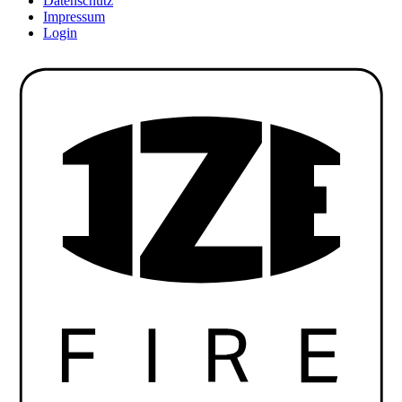
Datenschutz
Impressum
Login