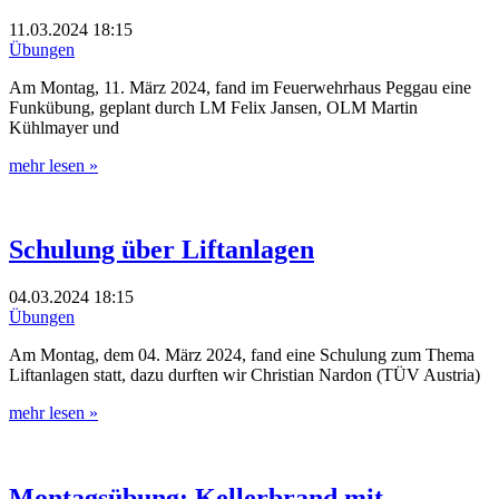
11.03.2024
18:15
Übungen
Am Montag, 11. März 2024, fand im Feuerwehrhaus Peggau eine
Funkübung, geplant durch LM Felix Jansen, OLM Martin
Kühlmayer und
mehr lesen »
Schulung über Liftanlagen
04.03.2024
18:15
Übungen
Am Montag, dem 04. März 2024, fand eine Schulung zum Thema
Liftanlagen statt, dazu durften wir Christian Nardon (TÜV Austria)
mehr lesen »
Montagsübung: Kellerbrand mit