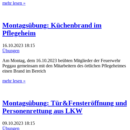
mehr lesen »
Montagsübung: Küchenbrand im
Pflegeheim
16.10.2023
18:15
Übungen
Am Montag, dem 16.10.2023 beübten Mitglieder der Feuerwehr
Peggau gemeinsam mit den Mitarbeitern des örtlichen Pflegeheimes
einen Brand im Bereich
mehr lesen »
Montagsübung: Tür&Fensteröffnung und
Personenrettung aus LKW
09.10.2023
18:15
Übungen