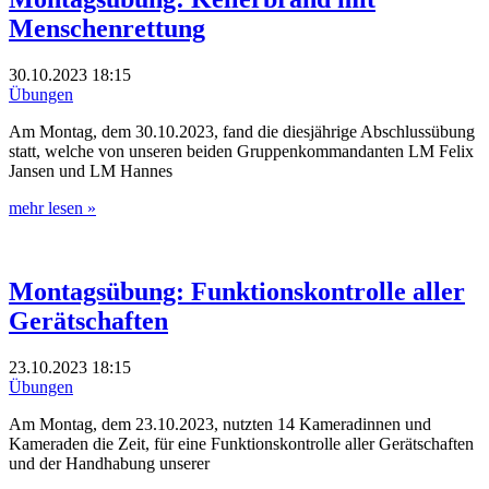
Menschenrettung
30.10.2023
18:15
Übungen
Am Montag, dem 30.10.2023, fand die diesjährige Abschlussübung
statt, welche von unseren beiden Gruppenkommandanten LM Felix
Jansen und LM Hannes
mehr lesen »
Montagsübung: Funktionskontrolle aller
Gerätschaften
23.10.2023
18:15
Übungen
Am Montag, dem 23.10.2023, nutzten 14 Kameradinnen und
Kameraden die Zeit, für eine Funktionskontrolle aller Gerätschaften
und der Handhabung unserer